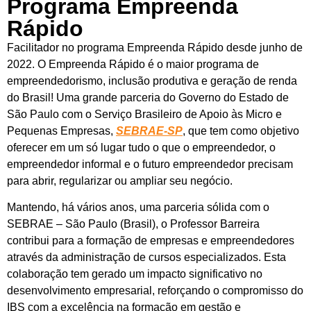
Programa Empreenda
Rápido
Facilitador no programa Empreenda Rápido desde junho de
2022. O Empreenda Rápido é o maior programa de
empreendedorismo, inclusão produtiva e geração de renda
do Brasil! Uma grande parceria do Governo do Estado de
São Paulo com o Serviço Brasileiro de Apoio às Micro e
Pequenas Empresas,
SEBRAE-SP
, que tem como objetivo
oferecer em um só lugar tudo o que o empreendedor, o
empreendedor informal e o futuro empreendedor precisam
para abrir, regularizar ou ampliar seu negócio.
Mantendo, há vários anos, uma parceria sólida com o
SEBRAE – São Paulo (Brasil), o Professor Barreira
contribui para a formação de empresas e empreendedores
através da administração de cursos especializados. Esta
colaboração tem gerado um impacto significativo no
desenvolvimento empresarial, reforçando o compromisso do
IBS com a excelência na formação em gestão e