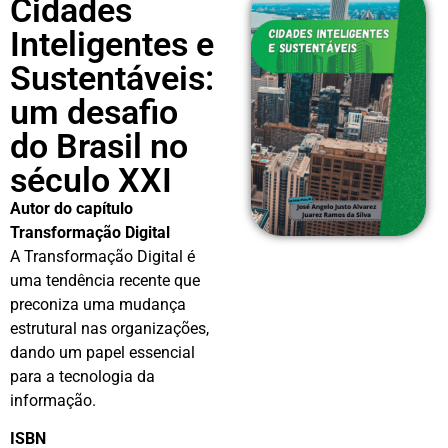
Cidades
Inteligentes e
Sustentáveis:
um desafio
do Brasil no
século XXI
Autor do capítulo
Transformação Digital
A Transformação Digital é
uma tendência recente que
preconiza uma mudança
estrutural nas organizações,
dando um papel essencial
para a tecnologia da
informação.
ISBN