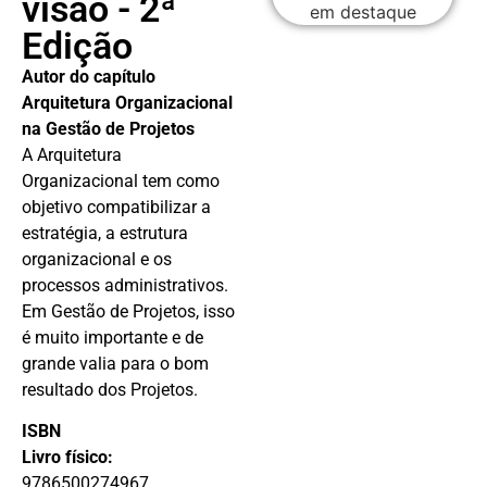
visão - 2ª
Edição
Autor do capítulo
Arquitetura Organizacional
na Gestão de Projetos
A Arquitetura
Organizacional tem como
objetivo compatibilizar a
estratégia, a estrutura
organizacional e os
processos administrativos.
Em Gestão de Projetos, isso
é muito importante e de
grande valia para o bom
resultado dos Projetos.
ISBN
Livro físico:
9786500274967