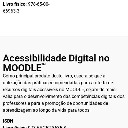
Livro físico:
978-65-00-
66963-3
Acessibilidade Digital no
MOODLE
TM
Como principal produto deste livro, espera-se que a
utilização das práticas recomendadas para a oferta de
recursos digitais acessíveis no MOODLE, sejam de mais-
valia para o desenvolvimento das competências digitais dos
professores e para a promoção de oportunidades de
aprendizagem ao longo da vida para todos.
ISBN
Livro físico:
978-65-252-8635-8