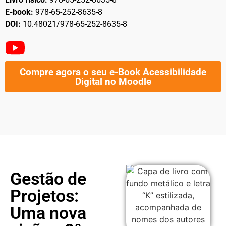
E-book:
978-65-252-8635-8
DOI:
10.48021/978-65-252-8635-8
Compre agora o seu e-Book Acessibilidade
Digital no Moodle
Gestão de
Projetos:
Uma nova