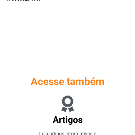
Acesse também
Artigos
Leia artigos informativos e