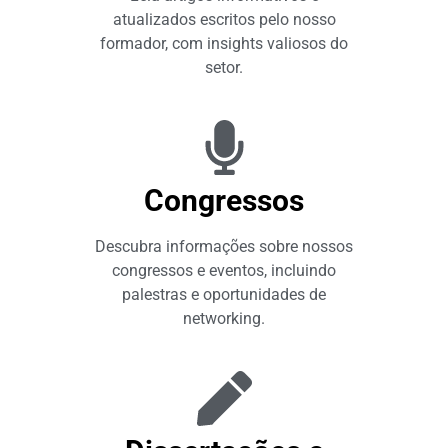
atualizados escritos pelo nosso
formador, com insights valiosos do
setor.
Congressos
Descubra informações sobre nossos
congressos e eventos, incluindo
palestras e oportunidades de
networking.