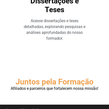
Dissertações e
Teses
Acesse dissertações e teses
detalhadas, explorando pesquisas e
análises aprofundadas do nosso
formador.
Juntos pela Formação
Afiliados e parceiros que fortalecem nossa missão!