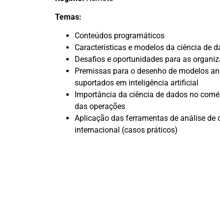
Temas:
Conteúdos programáticos
Características e modelos da ciência de 
Desafios e oportunidades para as organi
Premissas para o desenho de modelos anal
suportados em inteligência artificial
Importância da ciência de dados no comér
das operações
Aplicação das ferramentas de análise de
internacional (casos práticos)