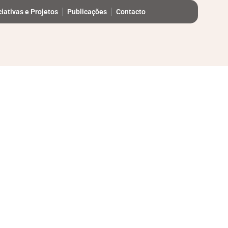
ciativas e Projetos
Publicações
Contacto