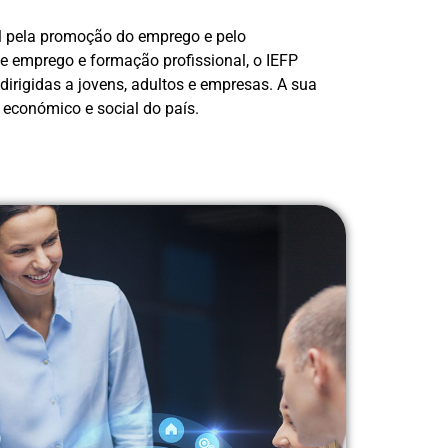
el pela promoção do emprego e pelo
e emprego e formação profissional, o IEFP
irigidas a jovens, adultos e empresas. A sua
 económico e social do país.