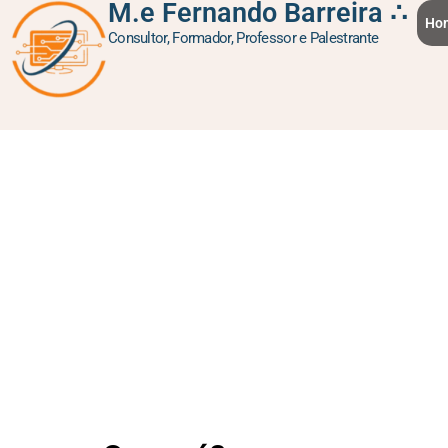
M.e Fernando Barreira ∴
Ho
Consultor, Formador, Professor e Palestrante