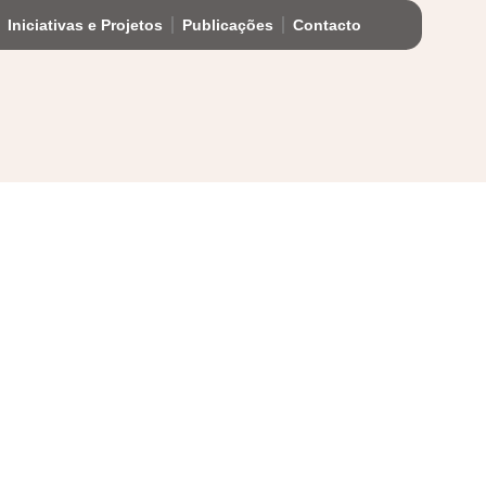
Iniciativas e Projetos
Publicações
Contacto