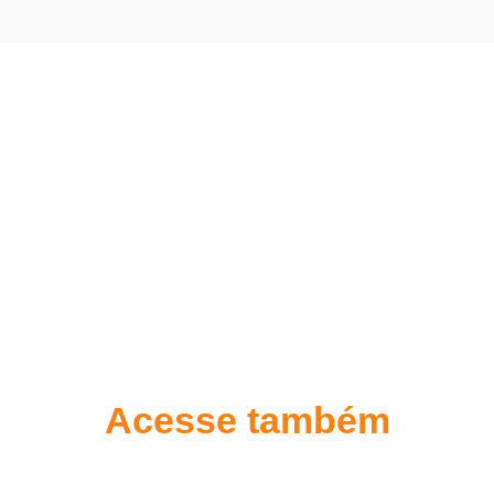
Acesse também