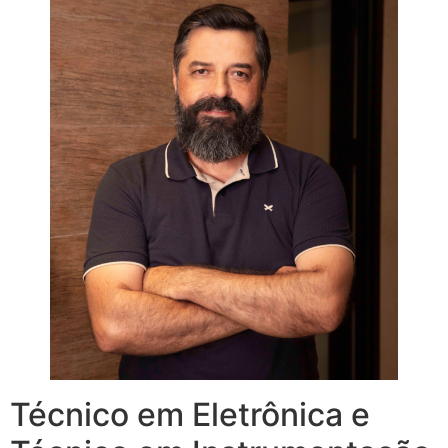
Técnico em Eletrônica e