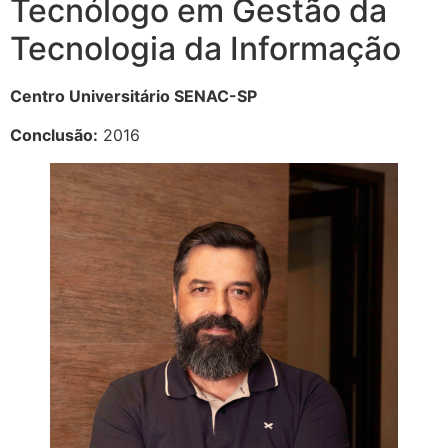
Tecnólogo em Gestão da
Tecnologia da Informação
Centro Universitário SENAC-SP
Conclusão:
2016