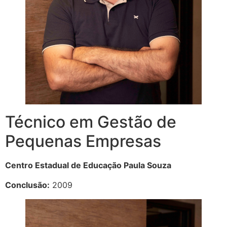
Técnico em Gestão de
Pequenas Empresas
Centro Estadual de Educação Paula Souza
Conclusão:
2009