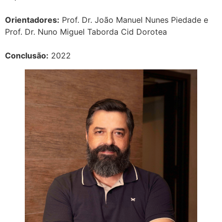
Orientadores:
Prof. Dr. João Manuel Nunes Piedade e
Prof. Dr. Nuno Miguel Taborda Cid Dorotea
Conclusão:
2022