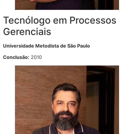
Tecnólogo em Processos
Gerenciais
Universidade Metodista de São Paulo
Conclusão:
2010