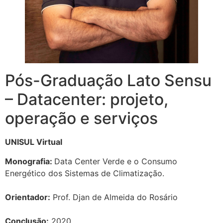
Pós-Graduação Lato Sensu
– Datacenter: projeto,
operação e serviços
UNISUL Virtual
Monografia:
Data Center Verde e o Consumo
Energético dos Sistemas de Climatização.
Orientador:
Prof. Djan de Almeida do Rosário
Conclusão:
2020