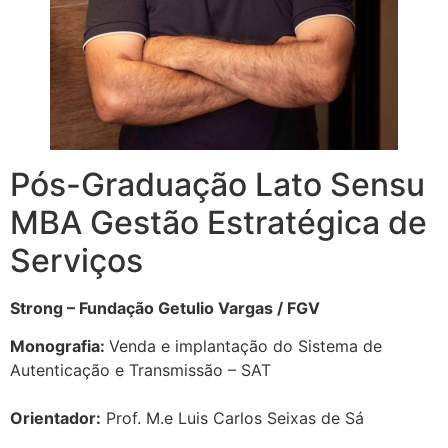
Pós-Graduação Lato Sensu
MBA Gestão Estratégica de
Serviços
Strong – Fundação Getulio Vargas / FGV
Monografia:
Venda e implantação do Sistema de
Autenticação e Transmissão – SAT
Orientador:
Prof. M.e Luis Carlos Seixas de Sá