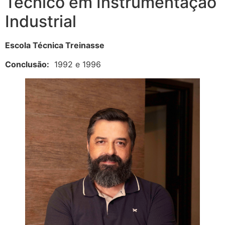
Técnico em Instrumentação
Industrial
Escola Técnica Treinasse
Conclusão:
1992 e 1996