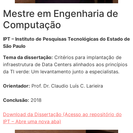
Mestre em Engenharia de
Computação
IPT – Instituto de Pesquisas Tecnológicas do Estado de
São Paulo
Tema da dissertação:
Critérios para implantação de
infraestrutura de Data Centers alinhados aos princípios
da TI verde: Um levantamento junto a especialistas.
Orientador:
Prof. Dr. Claudio Luís C. Larieira
Conclusão:
2018
Download da Dissertação (Acesso ao repositório do
IPT – Abre uma nova aba)