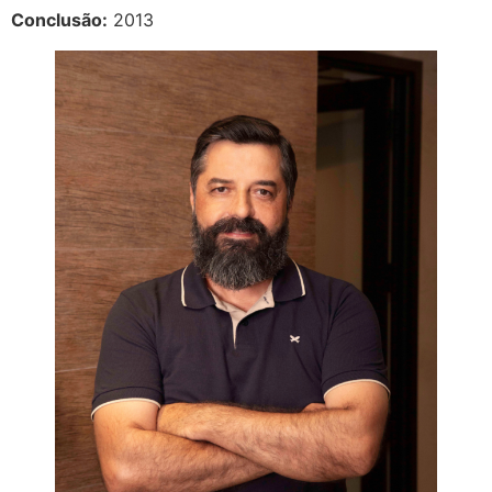
Conclusão:
2013