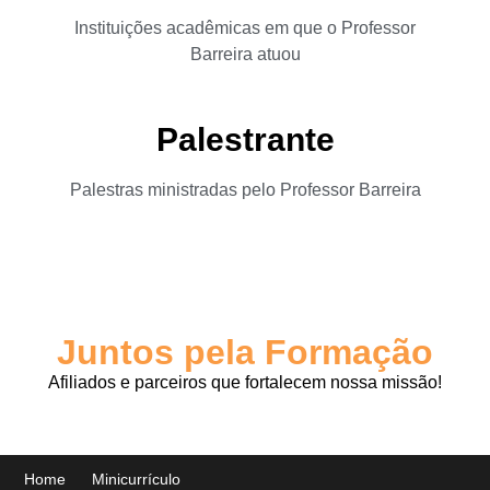
Instituições acadêmicas em que o Professor
Barreira atuou
Palestrante
Palestras ministradas pelo Professor Barreira
Juntos pela Formação
Afiliados e parceiros que fortalecem nossa missão!
Home
Minicurrículo