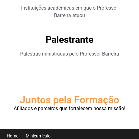
Instituições acadêmicas em que o Professor
Barreira atuou
Palestrante
Palestras ministradas pelo Professor Barreira
Juntos pela Formação
Afiliados e parceiros que fortalecem nossa missão!
Home
Minicurrículo